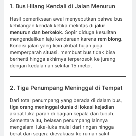
1. Bus Hilang Kendali di Jalan Menurun
Hasil pemeriksaan awal menyebutkan bahwa bus
kehilangan kendali ketika melintas di
jalur
menurun dan berkelok
. Sopir diduga kesulitan
mengendalikan laju kendaraan karena
rem blong
.
Kondisi jalan yang licin akibat hujan juga
memperparah situasi, membuat bus tidak bisa
berhenti hingga akhirnya terperosok ke jurang
dengan kedalaman sekitar 15 meter.
2. Tiga Penumpang Meninggal di Tempat
Dari total penumpang yang berada di dalam bus,
tiga orang meninggal dunia di lokasi kejadian
akibat luka parah di bagian kepala dan tubuh.
Sementara itu, belasan penumpang lainnya
mengalami luka-luka mulai dari ringan hingga
berat dan segera dievakuasi ke rumah sakit