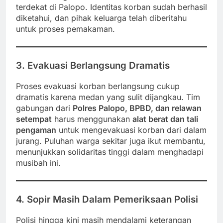
terdekat di Palopo. Identitas korban sudah berhasil
diketahui, dan pihak keluarga telah diberitahu
untuk proses pemakaman.
3. Evakuasi Berlangsung Dramatis
Proses evakuasi korban berlangsung cukup
dramatis karena medan yang sulit dijangkau. Tim
gabungan dari
Polres Palopo, BPBD, dan relawan
setempat
harus menggunakan
alat berat dan tali
pengaman
untuk mengevakuasi korban dari dalam
jurang. Puluhan warga sekitar juga ikut membantu,
menunjukkan solidaritas tinggi dalam menghadapi
musibah ini.
4. Sopir Masih Dalam Pemeriksaan Polisi
Polisi hingga kini masih mendalami keterangan