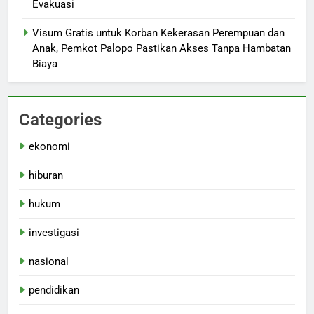
Evakuasi
Visum Gratis untuk Korban Kekerasan Perempuan dan
Anak, Pemkot Palopo Pastikan Akses Tanpa Hambatan
Biaya
Categories
ekonomi
hiburan
hukum
investigasi
nasional
pendidikan