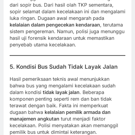
dari sopir bus. Dari hasil olah TKP sementara,
sopir selamat dalam kecelakaan ini dan mengalami
luka ringan. Dugaan awal mengarah pada
kelalaian dalam pengecekan kendaraan
, terutama
sistem pengereman. Namun, polisi juga menunggu
hasil uji forensik kendaraan untuk memastikan
penyebab utama kecelakaan.
5. Kondisi Bus Sudah Tidak Layak Jalan
Hasil pemeriksaan teknis awal menunjukkan
bahwa bus yang mengalami kecelakaan sudah
dalam kondisi
tidak layak jalan
. Beberapa
komponen penting seperti rem dan ban tidak
terawat dengan baik. Fakta ini memperkuat
dugaan bahwa
kelalaian pemilik armada dan
manajemen angkutan
turut menjadi faktor
kecelakaan. Polisi menyatakan akan memanggil
pemilik bus untuk dimintai keterangan.