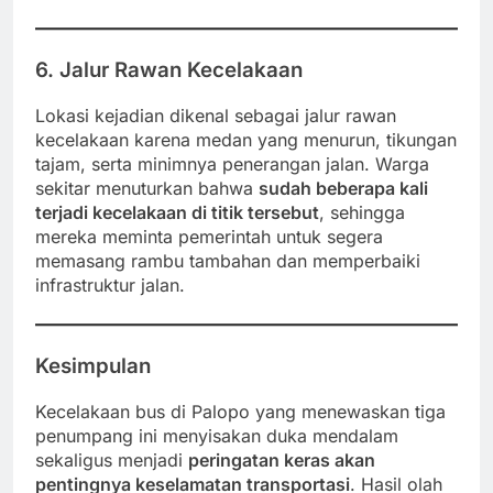
6. Jalur Rawan Kecelakaan
Lokasi kejadian dikenal sebagai jalur rawan
kecelakaan karena medan yang menurun, tikungan
tajam, serta minimnya penerangan jalan. Warga
sekitar menuturkan bahwa
sudah beberapa kali
terjadi kecelakaan di titik tersebut
, sehingga
mereka meminta pemerintah untuk segera
memasang rambu tambahan dan memperbaiki
infrastruktur jalan.
Kesimpulan
Kecelakaan bus di Palopo yang menewaskan tiga
penumpang ini menyisakan duka mendalam
sekaligus menjadi
peringatan keras akan
pentingnya keselamatan transportasi
. Hasil olah