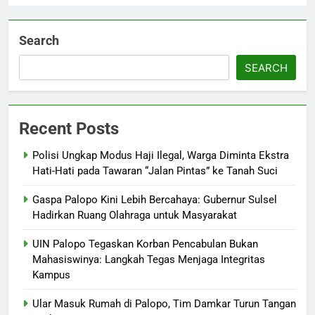
Search
SEARCH
Recent Posts
Polisi Ungkap Modus Haji Ilegal, Warga Diminta Ekstra
Hati-Hati pada Tawaran “Jalan Pintas” ke Tanah Suci
Gaspa Palopo Kini Lebih Bercahaya: Gubernur Sulsel
Hadirkan Ruang Olahraga untuk Masyarakat
UIN Palopo Tegaskan Korban Pencabulan Bukan
Mahasiswinya: Langkah Tegas Menjaga Integritas
Kampus
Ular Masuk Rumah di Palopo, Tim Damkar Turun Tangan